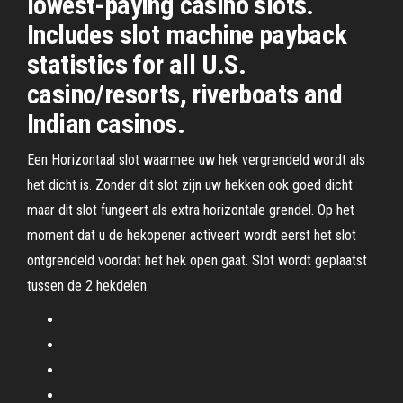
lowest-paying casino slots.
Includes slot machine payback
statistics for all U.S.
casino/resorts, riverboats and
Indian casinos.
Een Horizontaal slot waarmee uw hek vergrendeld wordt als
het dicht is. Zonder dit slot zijn uw hekken ook goed dicht
maar dit slot fungeert als extra horizontale grendel. Op het
moment dat u de hekopener activeert wordt eerst het slot
ontgrendeld voordat het hek open gaat. Slot wordt geplaatst
tussen de 2 hekdelen.