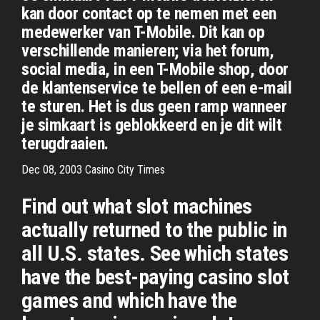
kan door contact op te nemen met een
medewerker van T-Mobile. Dit kan op
verschillende manieren; via het forum,
social media, in een T-Mobile shop, door
de klantenservice te bellen of een e-mail
te sturen. Het is dus geen ramp wanneer
je simkaart is geblokkeerd en je dit wilt
terugdraaien.
Dec 08, 2003 Casino City Times
Find out what slot machines
actually returned to the public in
all U.S. states. See which states
have the best-paying casino slot
games and which have the