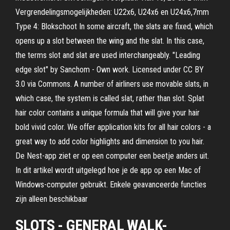
Vergrendelingsmogelijkheden: U22x6, U24x6 en U24x6,7mm
Type 4: Blokschoot In some aircraft, the slats are fixed, which
opens up a slot between the wing and the slat. In this case,
the terms slot and slat are used interchangeably. "Leading
edge slot" by Sanchom - Own work. Licensed under CC BY
3.0 via Commons. A number of airliners use movable slats, in
which case, the system is called slat, rather than slot. Splat
hair color contains a unique formula that will give your hair
bold vivid color. We offer application kits for all hair colors - a
great way to add color highlights and dimension to you hair.
De Nest-app ziet er op een computer een beetje anders uit.
In dit artikel wordt uitgelegd hoe je de app op een Mac of
Windows-computer gebruikt. Enkele geavanceerde functies
zijn alleen beschikbaar
SLOTS - GENERAL WALK-