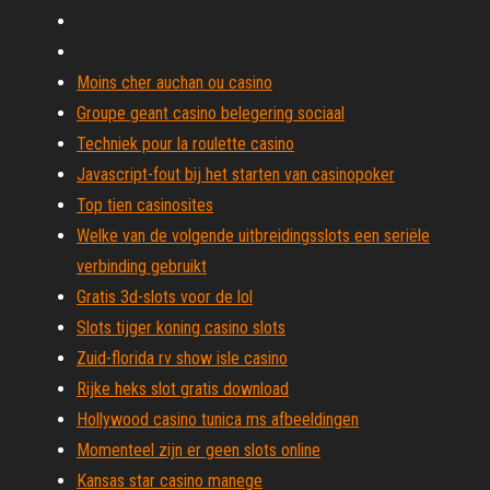
Moins cher auchan ou casino
Groupe geant casino belegering sociaal
Techniek pour la roulette casino
Javascript-fout bij het starten van casinopoker
Top tien casinosites
Welke van de volgende uitbreidingsslots een seriële
verbinding gebruikt
Gratis 3d-slots voor de lol
Slots tijger koning casino slots
Zuid-florida rv show isle casino
Rijke heks slot gratis download
Hollywood casino tunica ms afbeeldingen
Momenteel zijn er geen slots online
Kansas star casino manege