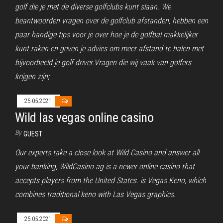
golf die je met de diverse golfclubs kunt slaan. We
beantwoorden vragen over de golfclub afstanden, hebben een
paar handige tips voor je over hoe je de golfbal makkelijker
kunt raken en geven je advies om meer afstand te halen met
bijvoorbeeld je golf driver.Vragen die wij vaak van golfers
krijgen zijn;
25.05.2021
Wild las vegas online casino
By
GUEST
Our experts take a close look at Wild Casino and answer all
your banking, WildCasino.ag is a newer online casino that
accepts players from the United States. is Vegas Keno, which
combines traditional keno with Las Vegas graphics.
25.05.2021