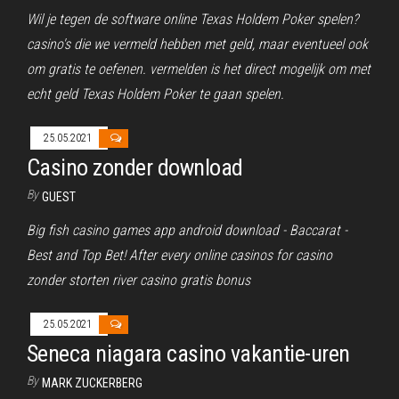
Wil je tegen de software online Texas Holdem Poker spelen?
casino's die we vermeld hebben met geld, maar eventueel ook
om gratis te oefenen. vermelden is het direct mogelijk om met
echt geld Texas Holdem Poker te gaan spelen.
25.05.2021
Casino zonder download
By
GUEST
Big fish casino games app android download - Baccarat -
Best and Top Bet! After every online casinos for casino
zonder storten river casino gratis bonus
25.05.2021
Seneca niagara casino vakantie-uren
By
MARK ZUCKERBERG