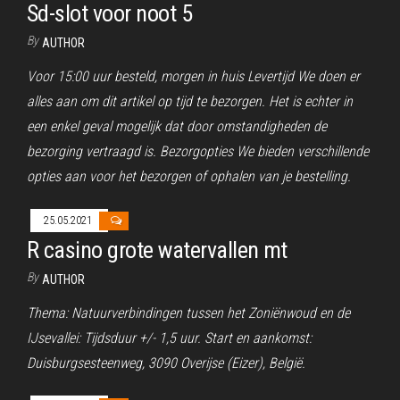
Sd-slot voor noot 5
By
AUTHOR
Voor 15:00 uur besteld, morgen in huis Levertijd We doen er
alles aan om dit artikel op tijd te bezorgen. Het is echter in
een enkel geval mogelijk dat door omstandigheden de
bezorging vertraagd is. Bezorgopties We bieden verschillende
opties aan voor het bezorgen of ophalen van je bestelling.
25.05.2021
R casino grote watervallen mt
By
AUTHOR
Thema: Natuurverbindingen tussen het Zoniënwoud en de
IJsevallei: Tijdsduur +/- 1,5 uur. Start en aankomst:
Duisburgsesteenweg, 3090 Overijse (Eizer), België.