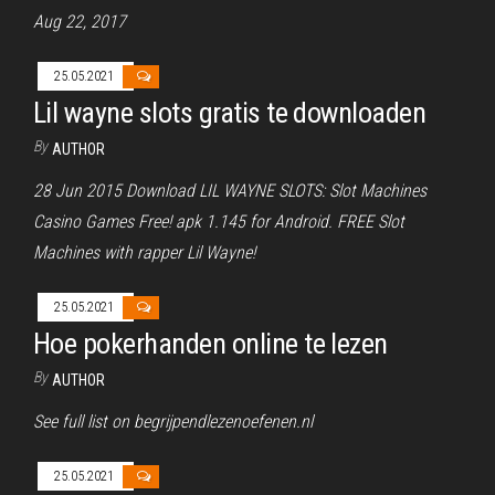
Aug 22, 2017
25.05.2021
Lil wayne slots gratis te downloaden
By
AUTHOR
28 Jun 2015 Download LIL WAYNE SLOTS: Slot Machines
Casino Games Free! apk 1.145 for Android. FREE Slot
Machines with rapper Lil Wayne!
25.05.2021
Hoe pokerhanden online te lezen
By
AUTHOR
See full list on begrijpendlezenoefenen.nl
25.05.2021