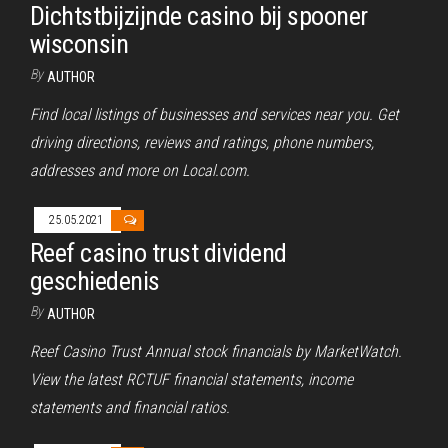
Dichtstbijzijnde casino bij spooner
wisconsin
By
AUTHOR
Find local listings of businesses and services near you. Get
driving directions, reviews and ratings, phone numbers,
addresses and more on Local.com.
25.05.2021
Reef casino trust dividend
geschiedenis
By
AUTHOR
Reef Casino Trust Annual stock financials by MarketWatch.
View the latest RCTUF financial statements, income
statements and financial ratios.