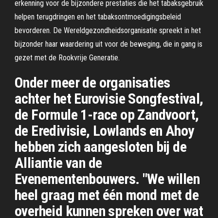
erkenning voor de bijzondere prestaties die het tabaksgebruik
helpen terugdringen en het tabaksontmoedigingsbeleid
bevorderen. De Wereldgezondheidsorganisatie spreekt in het
bijzonder haar waardering uit voor de beweging, die in gang is
gezet met de Rookvrije Generatie.
Onder meer de organisaties
achter het Eurovisie Songfestival,
de Formule 1-race op Zandvoort,
de Eredivisie, Lowlands en Ahoy
hebben zich aangesloten bij de
Alliantie van de
Evenementenbouwers. "We willen
heel graag met één mond met de
overheid kunnen spreken over wat