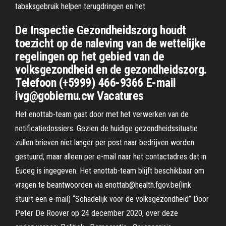
tabaksgebruik helpen terugdringen en het
De Inspectie Gezondheidszorg houdt
toezicht op de naleving van de wettelijke
regelingen op het gebied van de
volksgezondheid en de gezondheidszorg.
Telefoon (+5999) 466-9366 E-mail
ivg@gobiernu.cw Vacatures
Het enottab-team gaat door met het verwerken van de
notificatiedossiers. Gezien de huidige gezondheidssituatie
zullen brieven niet langer per post naar bedrijven worden
gestuurd, maar alleen per e-mail naar het contactadres dat in
Euceg is ingegeven. Het enottab-team blijft beschikbaar om
vragen te beantwoorden via enottab@health.fgov.be(link
stuurt een e-mail) “Schadelijk voor de volksgezondheid” Door
Peter De Roover op 24 december 2020, over deze