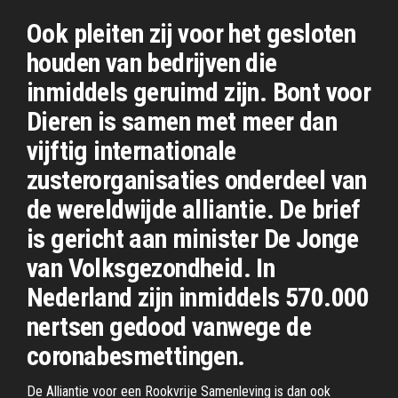
Ook pleiten zij voor het gesloten
houden van bedrijven die
inmiddels geruimd zijn. Bont voor
Dieren is samen met meer dan
vijftig internationale
zusterorganisaties onderdeel van
de wereldwijde alliantie. De brief
is gericht aan minister De Jonge
van Volksgezondheid. In
Nederland zijn inmiddels 570.000
nertsen gedood vanwege de
coronabesmettingen.
De Alliantie voor een Rookvrije Samenleving is dan ook