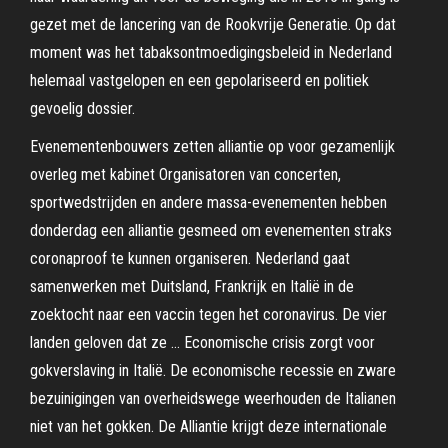
gezet met de lancering van de Rookvrije Generatie. Op dat
moment was het tabaksontmoedigingsbeleid in Nederland
helemaal vastgelopen en een gepolariseerd en politiek
gevoelig dossier.
Evenementenbouwers zetten alliantie op voor gezamenlijk
overleg met kabinet Organisatoren van concerten,
sportwedstrijden en andere massa-evenementen hebben
donderdag een alliantie gesmeed om evenementen straks
coronaproof te kunnen organiseren. Nederland gaat
samenwerken met Duitsland, Frankrijk en Italië in de
zoektocht naar een vaccin tegen het coronavirus. De vier
landen geloven dat ze … Economische crisis zorgt voor
gokverslaving in Italië. De economische recessie en zware
bezuinigingen van overheidswege weerhouden de Italianen
niet van het gokken. De Alliantie krijgt deze internationale