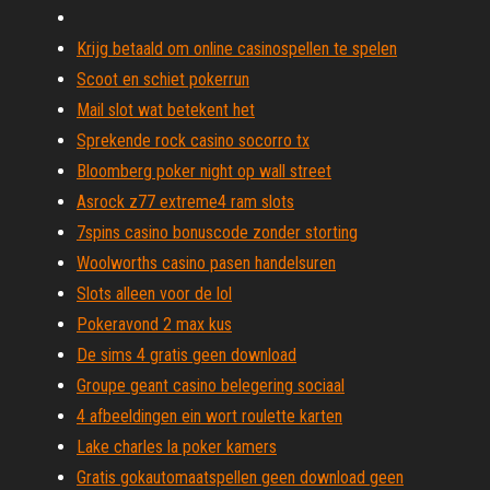
Krijg betaald om online casinospellen te spelen
Scoot en schiet pokerrun
Mail slot wat betekent het
Sprekende rock casino socorro tx
Bloomberg poker night op wall street
Asrock z77 extreme4 ram slots
7spins casino bonuscode zonder storting
Woolworths casino pasen handelsuren
Slots alleen voor de lol
Pokeravond 2 max kus
De sims 4 gratis geen download
Groupe geant casino belegering sociaal
4 afbeeldingen ein wort roulette karten
Lake charles la poker kamers
Gratis gokautomaatspellen geen download geen